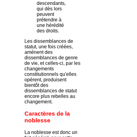
descendants,
qui dès lors
peuvent
prétendre à
une hérédité
des droits.
Les dissemblances de
statut, une fois créées,
amènent des
dissemblances de genre
de vie, et celles-ci, par les
changements
constitutionnels qu'elles
opèrent, produisent
bientôt des
dissemblances de statut
encore plus rebelles au
changement.
Caractères de la
noblesse
La noblesse est donc un