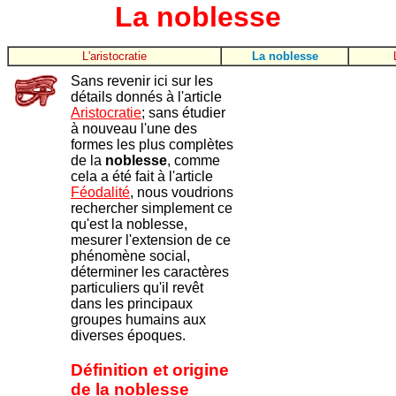
La noblesse
L'aristocratie
La noblesse
Sans revenir ici sur les
détails donnés à l'article
Aristocratie
; sans étudier
à nouveau l'une des
formes les plus complètes
de la
noblesse
, comme
cela a été fait à l'article
Féodalité
, nous voudrions
rechercher simplement ce
qu'est la noblesse,
mesurer l'extension de ce
phénomène social,
déterminer les caractères
particuliers qu'il revêt
dans les principaux
groupes humains aux
diverses époques.
Définition et origine
de la noblesse