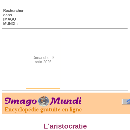
-
Rechercher
dans
IMAGO
MUNDI :
Dimanche 9
août 2026
.
-
L'aristocratie