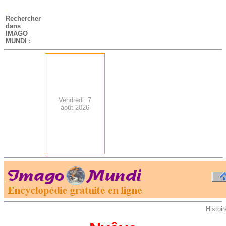
-
Rechercher
dans
IMAGO
MUNDI :
Vendredi 7
août 2026
.
-
Histoir