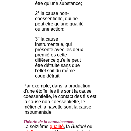
être qu'une substance;
2° la cause non-
coessentielle, qui ne
peut être qu'une qualité
ou une action;
3° la cause
instrumentale, qui
présente avec les deux
premières cette
différence qu'elle peut
être détruite sans que
l'effet soit du même
coup détruit.
Par exemple, dans la production
d'une étoffe, les fils sont la cause
coessentielle, le contact des fils est
la cause non-coessentielle, le
métier et la navette sont la cause
instrumentale.
Théorie de la connaissance.
La seizième
qualité
, la
Buddhi
ou