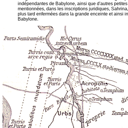
indépendantes de Babylone, ainsi que d'autres petites 
mentionnées, dans les inscriptions juridiques, Sahrina, 
plus tard enfermées dans la grande enceinte et ainsi i
Babylone.