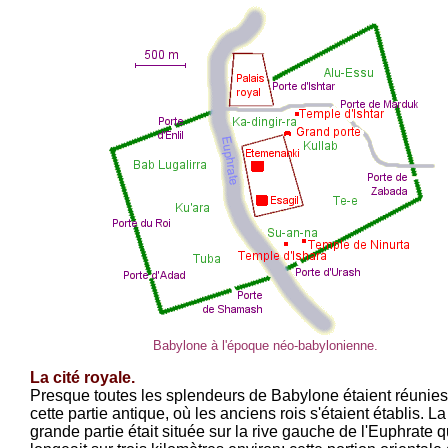
Babylone à l'époque néo-babylonienne.
La cité royale.
Presque toutes les splendeurs de Babylone étaient réunie
cette partie antique, où les anciens rois s'étaient établis. La
grande partie était située sur la rive gauche de l'Euphrate q