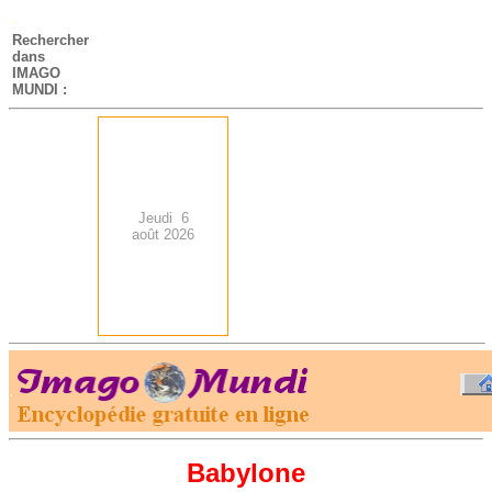
-
Rechercher
dans
IMAGO
MUNDI :
Jeudi 6
août 2026
.
-
Babylone