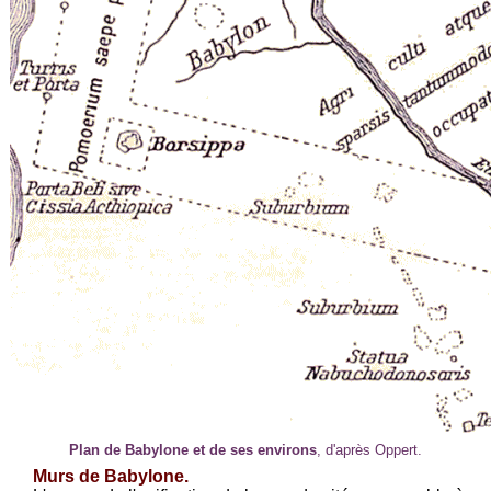
Plan de Babylone et de ses environs
, d'après Oppert.
Murs de Babylone.