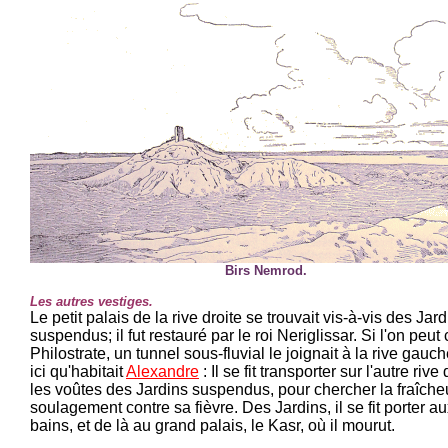
Birs Nemrod.
Les autres vestiges.
Le petit palais de la rive droite se trouvait vis-à-vis des Jar
suspendus; il fut restauré par le roi Neriglissar. Si l'on peut 
Philostrate, un tunnel sous-fluvial le joignait à la rive gauch
ici qu'habitait
Alexandre
: Il se fit transporter sur l'autre rive
les voûtes des Jardins suspendus, pour chercher la fraîcheu
soulagement contre sa fièvre. Des Jardins, il se fit porter a
bains, et de là au grand palais, le Kasr, où il mourut.