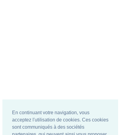
En continuant votre navigation, vous
acceptez l'utilisation de cookies. Ces cookies
sont communiqués à des sociétés
partenaires, qui peuvent ainsi vous proposer