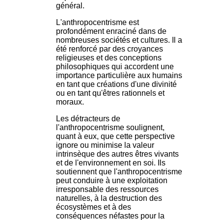
général.
L'anthropocentrisme est
profondément enraciné dans de
nombreuses sociétés et cultures. Il a
été renforcé par des croyances
religieuses et des conceptions
philosophiques qui accordent une
importance particulière aux humains
en tant que créations d'une divinité
ou en tant qu'êtres rationnels et
moraux.
Les détracteurs de
l'anthropocentrisme soulignent,
quant à eux, que cette perspective
ignore ou minimise la valeur
intrinsèque des autres êtres vivants
et de l'environnement en soi. Ils
soutiennent que l'anthropocentrisme
peut conduire à une exploitation
irresponsable des ressources
naturelles, à la destruction des
écosystèmes et à des
conséquences néfastes pour la