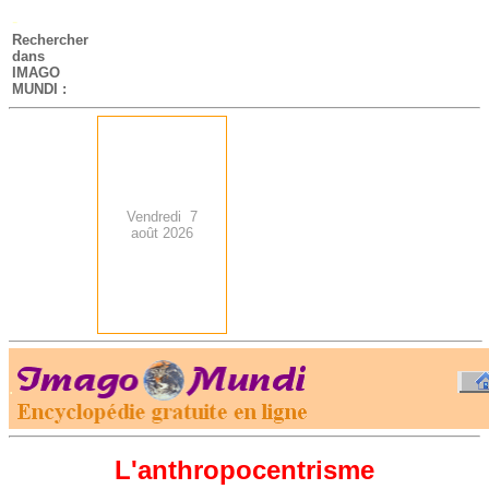
-
Rechercher
dans
IMAGO
MUNDI :
Vendredi 7
août 2026
.
-
L'anthropocentrisme