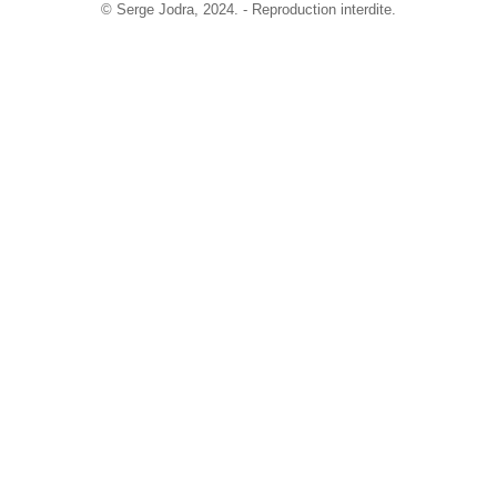
©
Serge Jodra
, 2024. - Reproduction interdite.