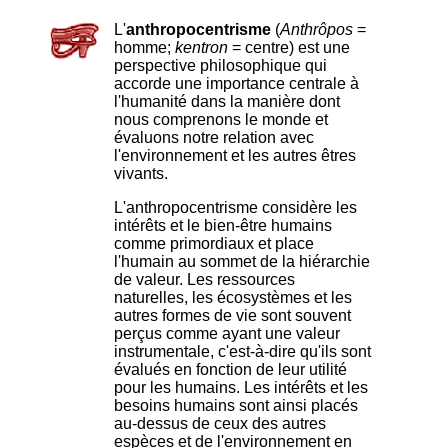
L'
anthropocentrisme
(
Anthrôpos
=
homme;
kentron
= centre) est une
perspective philosophique qui
accorde une importance centrale à
l'humanité dans la manière dont
nous comprenons le monde et
évaluons notre relation avec
l'environnement et les autres êtres
vivants.
L'anthropocentrisme considère les
intérêts et le bien-être humains
comme primordiaux et place
l'humain au sommet de la hiérarchie
de valeur. Les ressources
naturelles, les écosystèmes et les
autres formes de vie sont souvent
perçus comme ayant une valeur
instrumentale, c'est-à-dire qu'ils sont
évalués en fonction de leur utilité
pour les humains. Les intérêts et les
besoins humains sont ainsi placés
au-dessus de ceux des autres
espèces et de l'environnement en