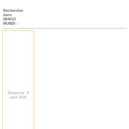
-
Rechercher
dans
IMAGO
MUNDI :
Dimanche 9
août 2026