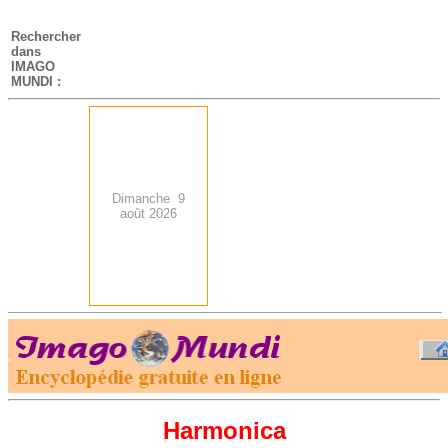
-
Rechercher
dans
IMAGO
MUNDI :
Dimanche 9
août 2026
.
-
Harmonica