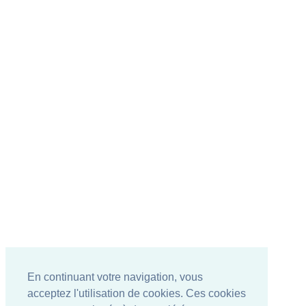
En continuant votre navigation, vous
acceptez l'utilisation de cookies. Ces cookies