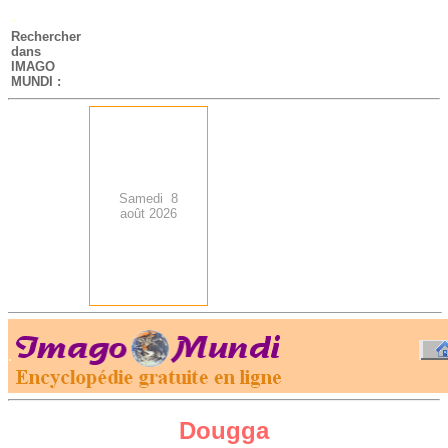
-
Rechercher
dans
IMAGO
MUNDI :
Samedi 8
août 2026
.
-
Dougga