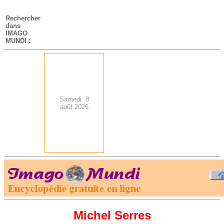
-
Rechercher
dans
IMAGO
MUNDI :
Samedi 8
août 2026
.
-
Michel Serres