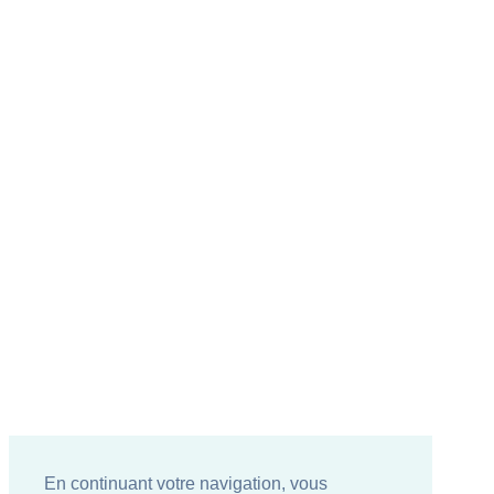
En continuant votre navigation, vous