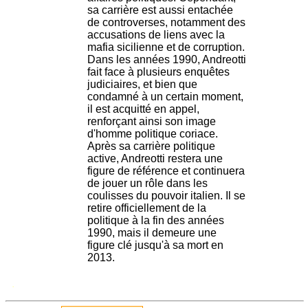
sa carrière est aussi entachée
de controverses, notamment des
accusations de liens avec la
mafia sicilienne et de corruption.
Dans les années 1990, Andreotti
fait face à plusieurs enquêtes
judiciaires, et bien que
condamné à un certain moment,
il est acquitté en appel,
renforçant ainsi son image
d'homme politique coriace.
Après sa carrière politique
active, Andreotti restera une
figure de référence et continuera
de jouer un rôle dans les
coulisses du pouvoir italien. Il se
retire officiellement de la
politique à la fin des années
1990, mais il demeure une
figure clé jusqu'à sa mort en
2013.
.