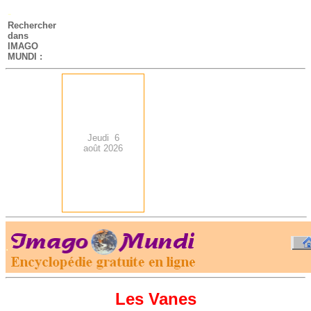
-
Rechercher
dans
IMAGO
MUNDI :
Jeudi 6
août 2026
.
-
Les Vanes